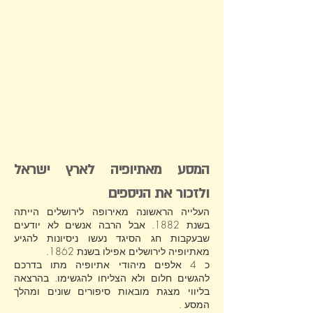
המסע מאתיופיה לארץ ישראל
ולזכור את הניספים
העלייה הראשונה מאירופה לירושלים הייתה
בשנת 1882. אבל הרבה אנשים לא יודעים
שבעקבות חג הסיגד נעשו ניסיונות להגיע
מאתיופיה לירושלים אפילו בשנת 1862.
כ 4 אלפים מיהודי אתיופיה מתו בדרכם
להגשים חלום ולא הצליחו להגשימו. בהרצאה
בליווי מצגת מובאות סיפורים שונים ומהלך
המסע .