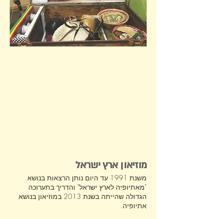
מוזיאון ארץ ישראל
משנת 1991 עד היום נותן הרצאות בנושא
"מאתיופיה לארץ ישראל" והדריך בתערוכה
הגדולה שהייתה בשנת 2013 במוזיאון בנושא
אתיופיה.