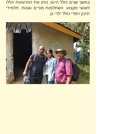
במשך שנים כולל היום: נותן את ההרצאות הללו
לאנשי מקצוע, השתלמות מורים וגננות, תלמידי
תיכון ויסדי כולל ילדי גן.