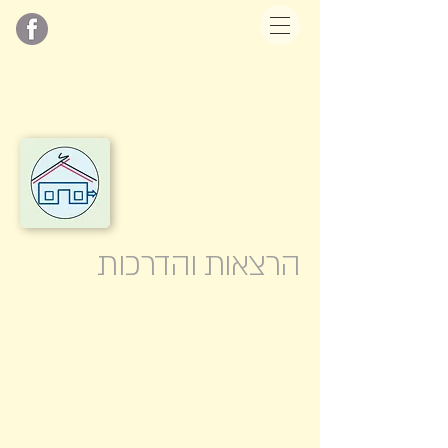
הרצאות והדרכות