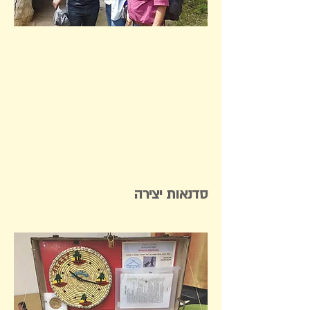
סדנאות יצירה