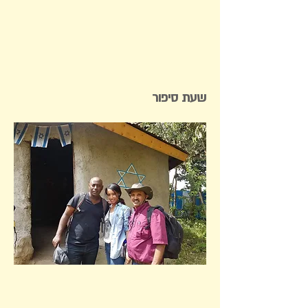
שעת סיפור