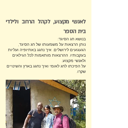
לאנשי מקצוע, לקהל הרחב ולילדי
בית הספר
בנושא חג הסיגד:
נותן הרצאות על משמעותו של חג הסיגד,
הגעגועים לירושלים. איך נחגג באתיופיה ועליות
בעקבותיו. ההרצאות מותאמות לכל הגילאים
ולאנשי מקצוע.
על הפיכתו לחג לאומי ואיך נחגג בארץ והשינויים
שקרו.